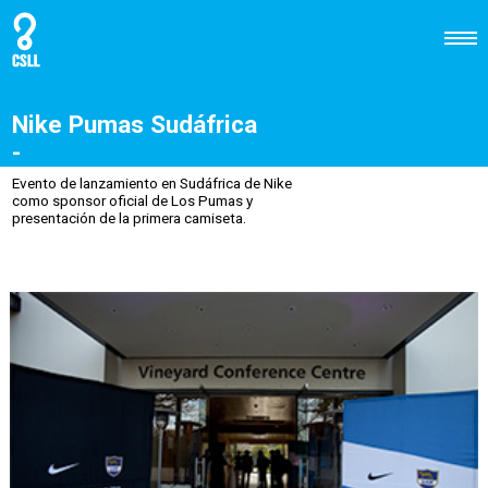
Nike Pumas Sudáfrica
-
Evento de lanzamiento en Sudáfrica de Nike
como sponsor oficial de Los Pumas y
presentación de la primera camiseta.